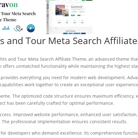
hts and Tour Meta Search Affilia
lights and Tour Meta Search Affiliate Theme, an advanced theme t
on offers unmatched functionality while maintaining the highest st
me provides everything you need for modern web development. Advan
apabilities work together to create an exceptional user experience
s theme. The optimized code structure ensures maximum efficiency, w
ct has been carefully crafted for optimal performance.
ccess. Improved website performance, enhanced user satisfaction,
. The professional implementation ensures consistent results.
 for developers who demand excellence. Its comprehensive function