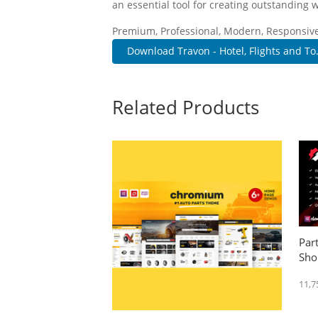
an essential tool for creating outstanding
Premium, Professional, Modern, Responsive,
Download Travon - Hotel, Flights and To.
Related Products
Par
Sh
11,7