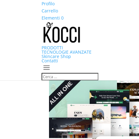
avibet
mavibet giriş
matbet giriş
Profilo
kavbet giriş
Meritking giriş
Betbigo
B
bet giriş
meritking
meritking giriş
Carrello
marsbahis giriş
maxwin
maxwin gir
lobet giriş
romabet
romabet giriş
Elementi 0
bahiscasino
bahiscasino giriş
restbe
t giriş
Betbigo
Betbigo giriş
Kalebet
Kalebet giriş
Teosbet
Teosbet gir
Marsbahis
Marsbahis giriş
Avrupabet
Avrupabet giriş
Mavibet
Mavibet
giriş
Holiganbet
Holiganbet giriş
Alobet giriş
Alobet giriş
restbet giriş
t
bet
Alobet giriş
Betwoon
Betwoon giriş
Betvole
Betvole giriş
Betasus
Bet
PRODOTTI
TECNOLOGIE AVANZATE
t giriş
Enbet
Enbet giriş
kalebet
kalebet giriş
betnis
betnis giriş
teosbe
Skincare Shop
 giriş
betkanyon
betkanyon giriş
Contatti
ultrabet
ultrabet giriş
galabet giriş
ka
debet giriş
alobet giriş
atmbahis
atmbahis giriş
amgbahis
amgbahis g
unabet giriş
marsbahis giriş
holiganbet
holiganbet giriş
Meybet
Meybe
liganbet giriş
Holiganbet
Holiganbet giriş
Efesbet
Efesbet giriş
Holiga
et
mavibet giriş
betnano
betnano giriş
galabet giriş
Ramadabet
Ramada
esi, Marsbahis Mobilden Giriş 2026
Mavibet Giriş: Mavibet Spor Bah
 Mavibet Güvenilir Mi
Meritking Giriş: Meritking Canlı Destek Ve İlet
romabet
mavibet
mavibet giriş
mavibet
aresbet
aresbet giriş
aresbet
re
iriş
Galabet
Galabet
Galabet giriş
Galabet
Celtabet
Celtabet giriş
Celtab