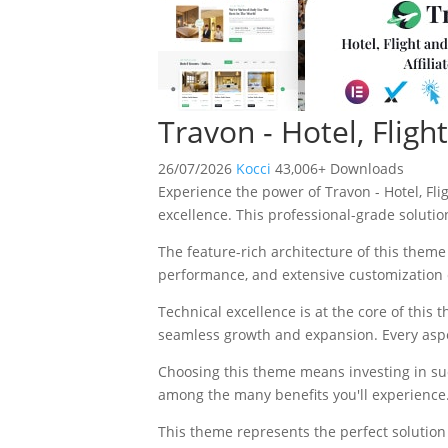
Travon - Hotel, Flig
26/07/2026
Kocci
43,006+ Downloads
Experience the power of Travon - Hotel, F
excellence. This professional-grade soluti
The feature-rich architecture of this the
performance, and extensive customization c
Technical excellence is at the core of thi
seamless growth and expansion. Every aspe
Choosing this theme means investing in su
among the many benefits you'll experience
This theme represents the perfect solution