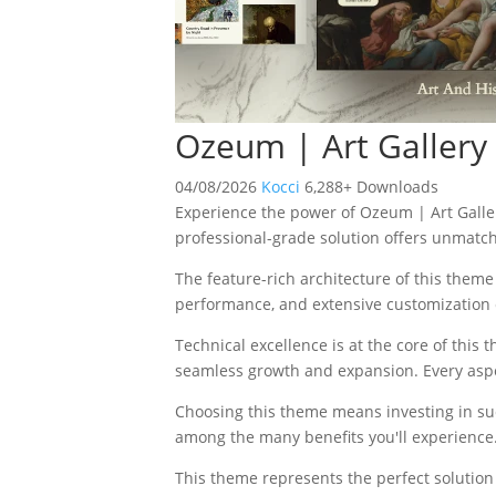
Ozeum | Art Galler
04/08/2026
Kocci
6,288+ Downloads
Experience the power of Ozeum | Art Gall
professional-grade solution offers unmatch
The feature-rich architecture of this the
performance, and extensive customization c
Technical excellence is at the core of thi
seamless growth and expansion. Every aspe
Choosing this theme means investing in su
among the many benefits you'll experience
This theme represents the perfect solution