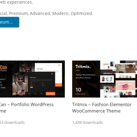
 web experiences.
rcial, Premium, Advanced, Modern, Optimized.
eum...
an – Portfolio WordPress
Tritmix – Fashion Elementor
eme
WooCommerce Theme
53 downloads
1,438 downloads