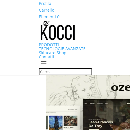
avibet
mavibet giriş
matbet giriş
Profilo
kavbet giriş
Meritking giriş
Betbigo
B
bet giriş
meritking
meritking giriş
Carrello
marsbahis giriş
maxwin
maxwin gir
lobet giriş
romabet
romabet giriş
Elementi 0
bahiscasino
bahiscasino giriş
restbe
t giriş
Betbigo
Betbigo giriş
Kalebet
Kalebet giriş
Teosbet
Teosbet gir
Marsbahis
Marsbahis giriş
Avrupabet
Avrupabet giriş
Mavibet
Mavibet
giriş
Holiganbet
Holiganbet giriş
Alobet giriş
Alobet giriş
restbet giriş
t
t giriş
Alobet
Alobet giriş
Betwoon
Betwoon giriş
Betvole
Betvole giriş
B
PRODOTTI
TECNOLOGIE AVANZATE
avibet
mavibet giriş
Enbet
Enbet giriş
kalebet
kalebet giriş
betnis
betn
Skincare Shop
giriş
betnano
betnano giriş
Contatti
betkanyon
betkanyon giriş
ultrabet
ultrab
t giriş
Betmatik
Betmatik giriş
Dedebet
Dedebet giriş
alobet giriş
atm
 giriş
mavibet giriş
lunabet giriş
marsbahis giriş
holiganbet
holiganbe
iş
Holiganbet
Holiganbet giriş
Holiganbet
Holiganbet giriş
Efesbet
Efes
t
ultrabet giriş
mavibet
mavibet giriş
betnano
betnano giriş
galabet
gal
tking Bonus Ve Kampanyalar
Marsbahis Giriş: Marsbahis Giriş Adresi
bahis Giriş: Marsbahis Para Yatırma Ve Çekme İşlemleri
Mavibet Gi
riş
betplay
betplay giriş
galabet
galabet giriş
galabet
romabet
romabet 
giriş
Celtabet
Celtabet
Celtabet giriş
Celtabet
Celtabet
Celtabet giriş
Ce