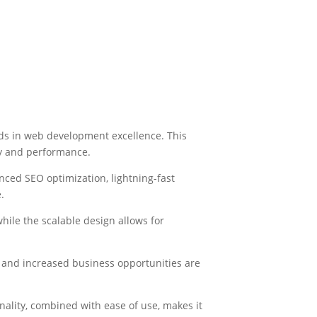
s in web development excellence. This
ty and performance.
ced SEO optimization, lightning-fast
.
hile the scalable design allows for
 and increased business opportunities are
ality, combined with ease of use, makes it