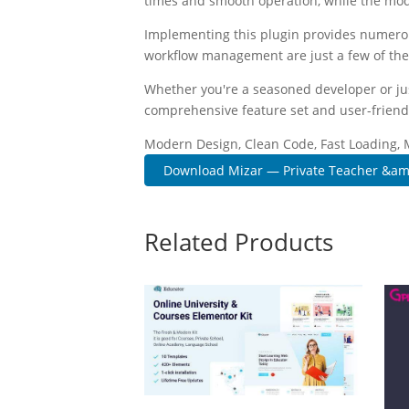
times and smooth operation, while the modu
Implementing this plugin provides numero
workflow management are just a few of the 
Whether you're a seasoned developer or jus
comprehensive feature set and user-friendly
Modern Design, Clean Code, Fast Loading, 
Download Mizar — Private Teacher &am
Related Products