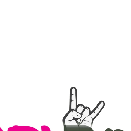
etbigo giriş
Kalebet giriş
Teosbet
Teosbet giriş
Tophillbet
Tophillbet gi
iş
Grandpashabet giriş
pusulabet giriş
holiganbet giriş
dedebet giriş
t giriş
marsbahis giriş
amgbahis giriş
pulibet giriş
holiganbet giriş
pu
iş
Amgbahis
Amgbahis giriş
Royalbet
Royalbet giriş
Jokerbet
Jokerbet g
 giriş
Galabet
Galabet giriş
Norabahis
Norabahis giriş
Orisbet
Orisbet
eosbet giriş
Royalbet giriş
Jokerbet giriş
vegabet giriş
Betzula giriş
Nor
etasus
Betasus giriş
lunabet
lunabet giriş
holiganbet giriş
holiganbet 
is giriş
teosbet
teosbet giriş
jokerbet
jokerbet giriş
celtabet
celtabet gi
et giriş
galabet giriş
kalebet
kalebet giriş
teosbet
teosbet giriş
mavibet
bahis
atmbahis giriş
amgbahis
amgbahis giriş
romabet giriş
setrabet
t giriş
Meybet
Meybet giriş
Romabet giriş
Süpertotobet
Süpertotobet 
bet giriş
Holiganbet
Holiganbet giriş
Marsbahis
Marsbahis giriş
Merit
abet giriş
Ramadabet
Ramadabet giriş
Xslot
Xslot giriş
Sonbahis giriş
N
, Marsbahis Mobilden Giriş 2026
Mavibet Giriş: Mavibet Spor Bahisle
riş: Mavibet Güvenilir Mi
Meritking Giriş: Meritking Canlı Destek Ve 
giriş
romabet
mavibet
mavibet giriş
mavibet
aresbet
aresbet giriş
are
ltabet
Celtabet
Celtabet giriş
Celtabet
Celtabet
Celtabet giriş
Celtabet
D