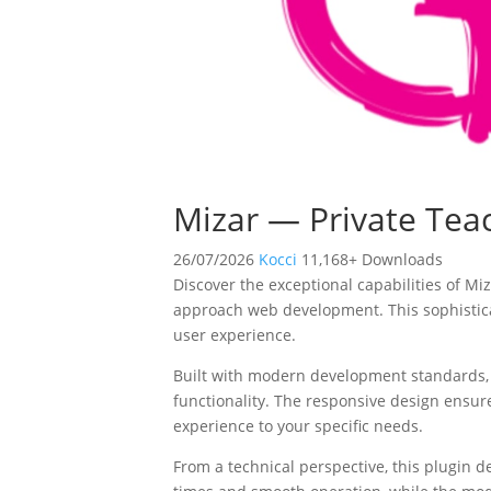
Mizar — Private Tea
26/07/2026
Kocci
11,168+ Downloads
Discover the exceptional capabilities of M
approach web development. This sophisticat
user experience.
Built with modern development standards, 
functionality. The responsive design ensure
experience to your specific needs.
From a technical perspective, this plugin 