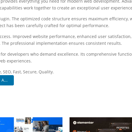
in provides everything you need for modern web development. Advan
apabilities work together to create an exceptional user experience
 plugin. The optimized code structure ensures maximum efficiency, w
ct has been carefully crafted for optimal performance.
uccess. Improved website performance, enhanced user satisfaction,
. The professional implementation ensures consistent results.
n for developers who demand excellence. Its comprehensive function
 web experiences.
 SEO, Fast, Secure, Quality.
A...